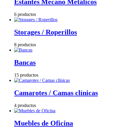
Estantes Mecano Metálicos
6 productos
Storages / Roperillos
8 productos
Bancas
15 productos
Camarotes / Camas clínicas
4 productos
Muebles de Oficina