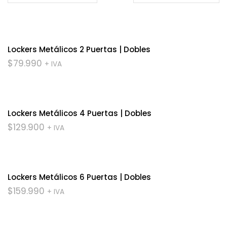
Lockers Metálicos 2 Puertas | Dobles
$
79.990
+ IVA
Lockers Metálicos 4 Puertas | Dobles
$
129.900
+ IVA
Lockers Metálicos 6 Puertas | Dobles
$
159.990
+ IVA