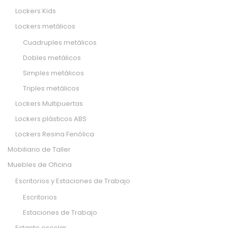
Lockers Kids
Lockers metálicos
Cuadruples metálicos
Dobles metálicos
Simples metálicos
Triples metálicos
Lockers Multipuertas
Lockers plásticos ABS
Lockers Resina Fenólica
Mobiliario de Taller
Muebles de Oficina
Escritorios y Estaciones de Trabajo
Escritorios
Estaciones de Trabajo
Estante escolar