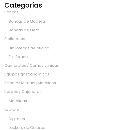
Categorías
Bancas
Bancas de Madera
Bancas de Metal
Bibliotecas
Bibliotecas de oficina
Full Space
Camarotes / Camas clínicas
Equipos gastronómicos
Estantes Mecano Metálicos
Kardex y Cajoneras
Metálicas
Lockers
Digitales
Lockers de Colores