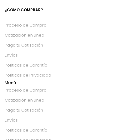
¿COMO COMPRAR?
Proceso de Compra
Cotización en Linea
Paga tu Cotización
Envíos
Políticas de Garantía
Políticas de Privacidad
Menú
Proceso de Compra
Cotización en Linea
Paga tu Cotización
Envíos
Políticas de Garantía