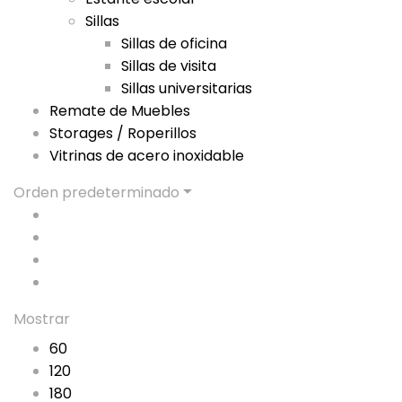
Sillas
Sillas de oficina
Sillas de visita
Sillas universitarias
Remate de Muebles
Storages / Roperillos
Vitrinas de acero inoxidable
Orden predeterminado
Mostrar
60
120
180