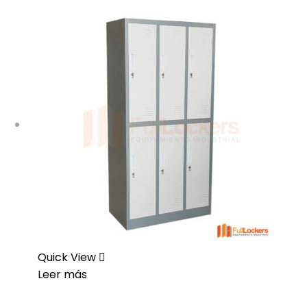
Quick View
Leer más