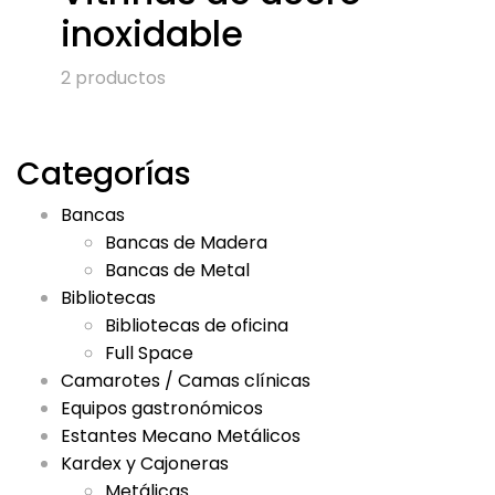
inoxidable
2 productos
Categorías
Bancas
Bancas de Madera
Bancas de Metal
Bibliotecas
Bibliotecas de oficina
Full Space
Camarotes / Camas clínicas
Equipos gastronómicos
Estantes Mecano Metálicos
Kardex y Cajoneras
Metálicas