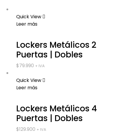
Quick View
Leer más
Lockers Metálicos 2
Puertas | Dobles
$
79.990
+ IVA
Quick View
Leer más
Lockers Metálicos 4
Puertas | Dobles
$
129.900
+ IVA