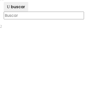
buscar