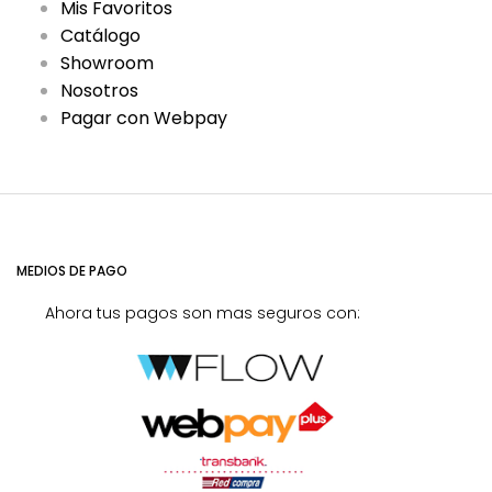
Mis Favoritos
Catálogo
Showroom
Nosotros
Pagar con Webpay
MEDIOS DE PAGO
Ahora tus pagos son mas seguros con: