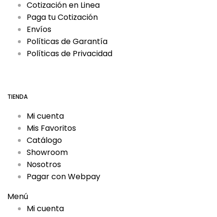
Cotización en Linea
Paga tu Cotización
Envíos
Políticas de Garantía
Políticas de Privacidad
TIENDA
Mi cuenta
Mis Favoritos
Catálogo
Showroom
Nosotros
Pagar con Webpay
Menú
Mi cuenta