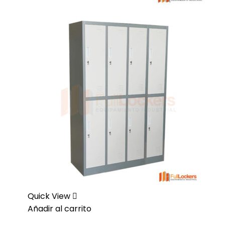
Quick View
Añadir al carrito