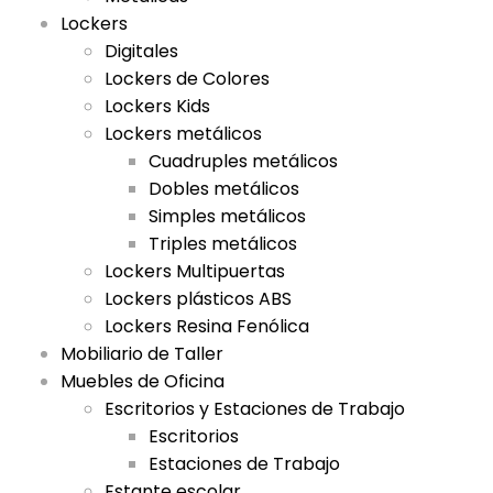
Lockers
Digitales
Lockers de Colores
Lockers Kids
Lockers metálicos
Cuadruples metálicos
Dobles metálicos
Simples metálicos
Triples metálicos
Lockers Multipuertas
Lockers plásticos ABS
Lockers Resina Fenólica
Mobiliario de Taller
Muebles de Oficina
Escritorios y Estaciones de Trabajo
Escritorios
Estaciones de Trabajo
Estante escolar