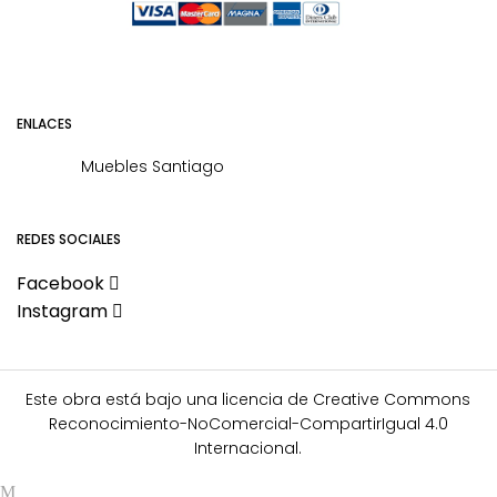
ENLACES
Muebles Santiago
REDES SOCIALES
Facebook
Instagram
Este obra está bajo una
licencia de Creative Commons
Reconocimiento-NoComercial-CompartirIgual 4.0
Internacional
.