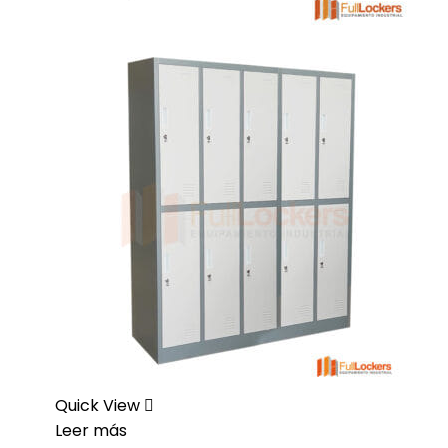
Quick View
Leer más