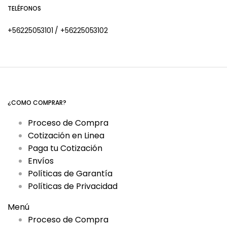
TELÉFONOS
+56225053101
/
+56225053102
¿COMO COMPRAR?
Proceso de Compra
Cotización en Linea
Paga tu Cotización
Envíos
Políticas de Garantía
Políticas de Privacidad
Menú
Proceso de Compra