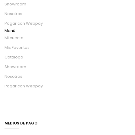
Showroom
Nosotros
Pagar con Webpay
Menú
Mi cuenta
Mis Favoritos
Catálogo
Showroom
Nosotros
Pagar con Webpay
MEDIOS DE PAGO