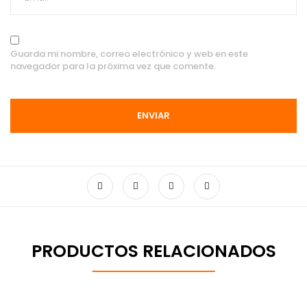
Guarda mi nombre, correo electrónico y web en este
navegador para la próxima vez que comente.
PRODUCTOS RELACIONADOS