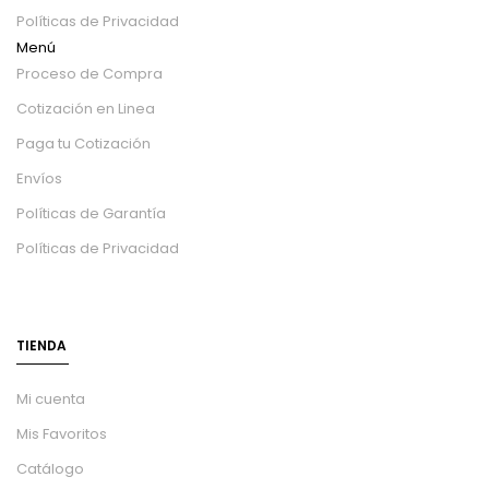
Políticas de Privacidad
Menú
Proceso de Compra
Cotización en Linea
Paga tu Cotización
Envíos
Políticas de Garantía
Políticas de Privacidad
TIENDA
Mi cuenta
Mis Favoritos
Catálogo