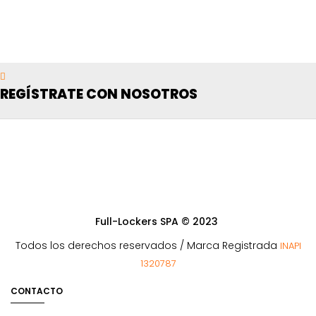
REGÍSTRATE CON NOSOTROS
Full-Lockers SPA © 2023
Todos los derechos reservados / Marca Registrada
INAPI
1320787
CONTACTO