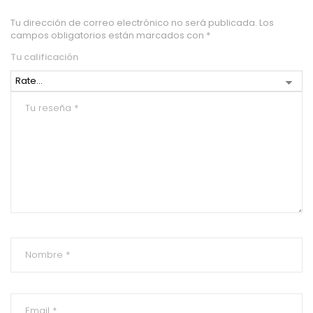
Tu dirección de correo electrónico no será publicada.
Los
campos obligatorios están marcados con
*
Tu calificación