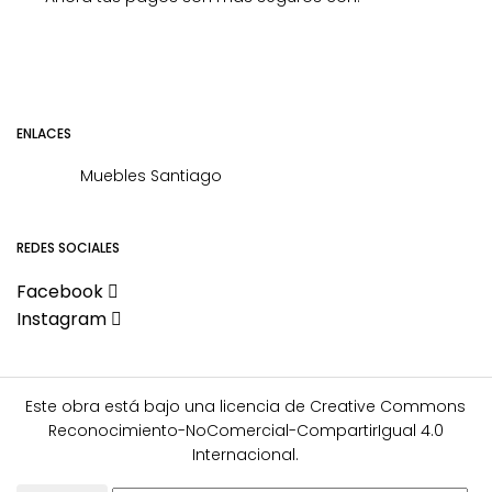
ENLACES
Muebles Santiago
REDES SOCIALES
Facebook
Instagram
Este obra está bajo una
licencia de Creative Commons
Reconocimiento-NoComercial-CompartirIgual 4.0
Internacional
.