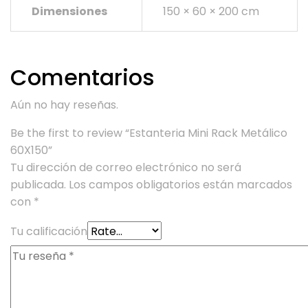
Dimensiones
150 × 60 × 200 cm
Comentarios
Aún no hay reseñas.
Be the first to review “Estanteria Mini Rack Metálico
60X150”
Tu dirección de correo electrónico no será
publicada.
Los campos obligatorios están marcados
con
*
Tu calificación