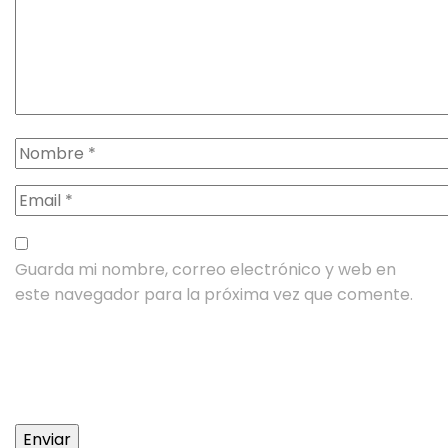
Guarda mi nombre, correo electrónico y web en
este navegador para la próxima vez que comente.