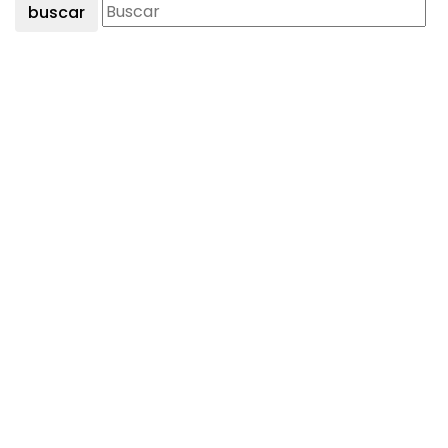
buscar