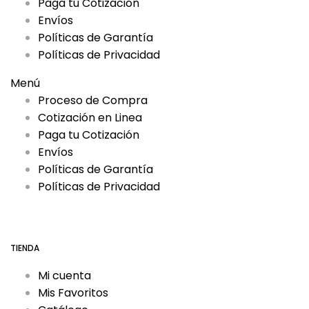
Paga tu Cotización
Envíos
Políticas de Garantía
Políticas de Privacidad
Menú
Proceso de Compra
Cotización en Linea
Paga tu Cotización
Envíos
Políticas de Garantía
Políticas de Privacidad
TIENDA
Mi cuenta
Mis Favoritos