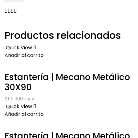
Productos relacionados
Quick View
Añadir al carrito
Estantería | Mecano Metálico
30X90
$
119.990
+ IVA
Quick View
Añadir al carrito
Estantería | Mecano Metálico