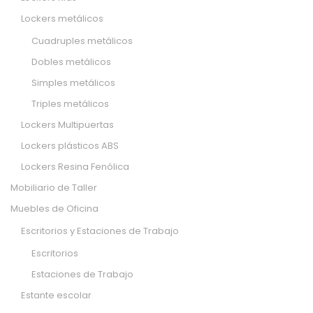
Lockers metálicos
Cuadruples metálicos
Dobles metálicos
Simples metálicos
Triples metálicos
Lockers Multipuertas
Lockers plásticos ABS
Lockers Resina Fenólica
Mobiliario de Taller
Muebles de Oficina
Escritorios y Estaciones de Trabajo
Escritorios
Estaciones de Trabajo
Estante escolar