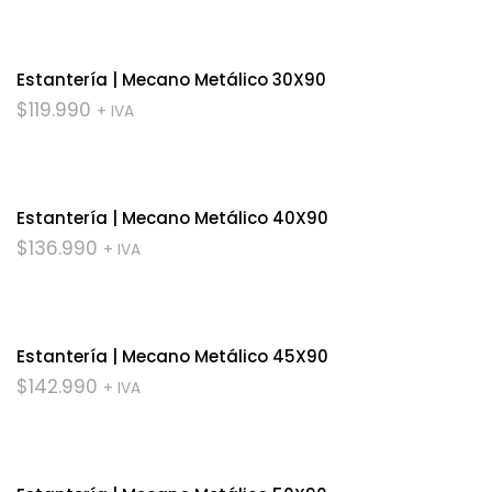
Estantería | Mecano Metálico 30X90
$
119.990
+ IVA
Estantería | Mecano Metálico 40X90
$
136.990
+ IVA
Estantería | Mecano Metálico 45X90
$
142.990
+ IVA