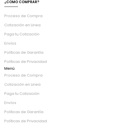
¿COMO COMPRAR?
Proceso de Compra
Cotización en Linea
Paga tu Cotización
Envíos
Políticas de Garantía
Políticas de Privacidad
Menú
Proceso de Compra
Cotización en Linea
Paga tu Cotización
Envíos
Políticas de Garantía
Políticas de Privacidad