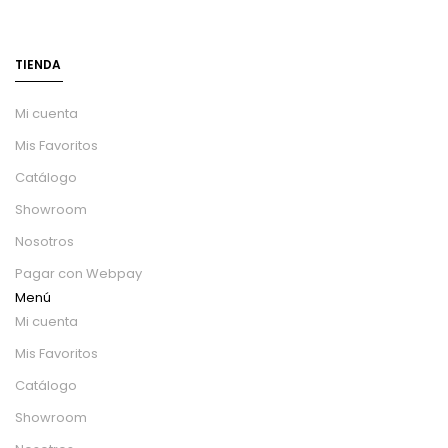
TIENDA
Mi cuenta
Mis Favoritos
Catálogo
Showroom
Nosotros
Pagar con Webpay
Menú
Mi cuenta
Mis Favoritos
Catálogo
Showroom